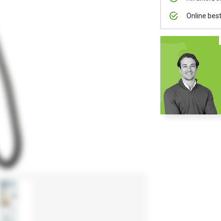
Online bes