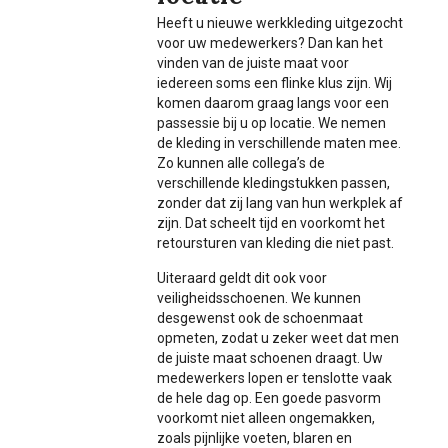
Heeft u nieuwe werkkleding uitgezocht
voor uw medewerkers? Dan kan het
vinden van de juiste maat voor
iedereen soms een flinke klus zijn. Wij
komen daarom graag langs voor een
passessie bij u op locatie. We nemen
de kleding in verschillende maten mee.
Zo kunnen alle collega’s de
verschillende kledingstukken passen,
zonder dat zij lang van hun werkplek af
zijn. Dat scheelt tijd en voorkomt het
retoursturen van kleding die niet past.
Uiteraard geldt dit ook voor
veiligheidsschoenen. We kunnen
desgewenst ook de schoenmaat
opmeten, zodat u zeker weet dat men
de juiste maat schoenen draagt. Uw
medewerkers lopen er tenslotte vaak
de hele dag op. Een goede pasvorm
voorkomt niet alleen ongemakken,
zoals pijnlijke voeten, blaren en