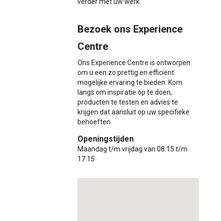
verder met uw werk.
Bezoek ons Experience
Centre
Ons Experience Centre is ontworpen
om u een zo prettig en efficiënt
mogelijke ervaring te bieden. Kom
langs om inspiratie op te doen,
producten te testen en advies te
krijgen dat aansluit op uw specifieke
behoeften.
Openingstijden
Maandag t/m vrijdag van 08:15 t/m
17:15