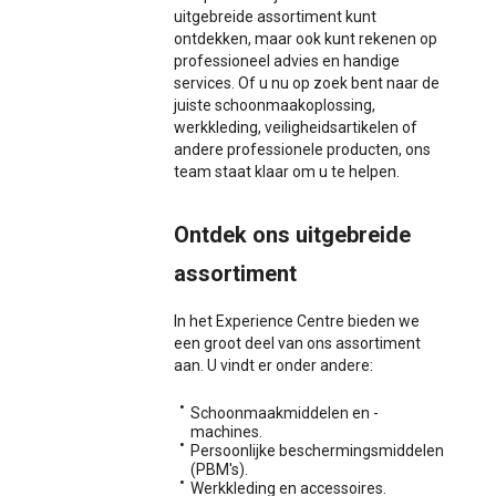
uitgebreide assortiment kunt
ontdekken, maar ook kunt rekenen op
professioneel advies en handige
services. Of u nu op zoek bent naar de
juiste schoonmaakoplossing,
werkkleding, veiligheidsartikelen of
andere professionele producten, ons
team staat klaar om u te helpen.
Ontdek ons uitgebreide
assortiment
In het Experience Centre bieden we
een groot deel van ons assortiment
aan. U vindt er onder andere:
Schoonmaakmiddelen en -
machines.
Persoonlijke beschermingsmiddelen
(PBM's).
Werkkleding en accessoires.