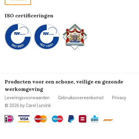
Betalen
ISO certificeringen
Producten voor een schone, veilige en gezonde
werkomgeving
Leveringsvoorwaarden
Gebruiksovereenkomst
Privacy
© 2026 by Carel Lurvink