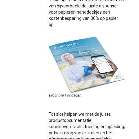
van bijvoorbeeld de juiste dispenser
voor papieren handdoekjes een
kostenbesparing van 30% op papier
op.
Brochure Foodscan
Tot slot helpen we met de juiste
productdocumentatie,
kennisoverdracht, training en opleiding,
ontwikkeling van artikelen en het