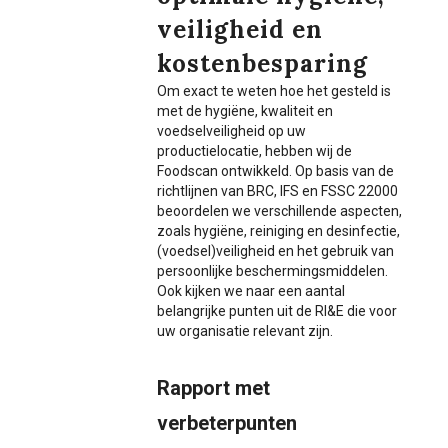
veiligheid en
kostenbesparing
Om exact te weten hoe het gesteld is
met de hygiëne, kwaliteit en
voedselveiligheid op uw
productielocatie, hebben wij de
Foodscan ontwikkeld. Op basis van de
richtlijnen van BRC, IFS en FSSC 22000
beoordelen we verschillende aspecten,
zoals hygiëne, reiniging en desinfectie,
(voedsel)veiligheid en het gebruik van
persoonlijke beschermingsmiddelen.
Ook kijken we naar een aantal
belangrijke punten uit de RI&E die voor
uw organisatie relevant zijn.
Rapport met
verbeterpunten