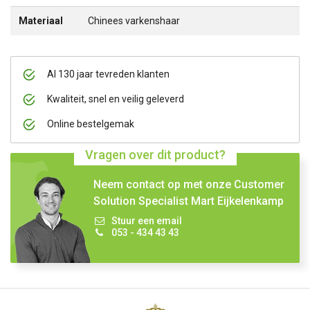
Materiaal
Chinees varkenshaar
Al 130 jaar tevreden klanten
Kwaliteit, snel en veilig geleverd
Online bestelgemak
Vragen over dit product?
Neem contact op met onze Customer
Solution Specialist Mart Eijkelenkamp
Stuur een email
053 - 434 43 43