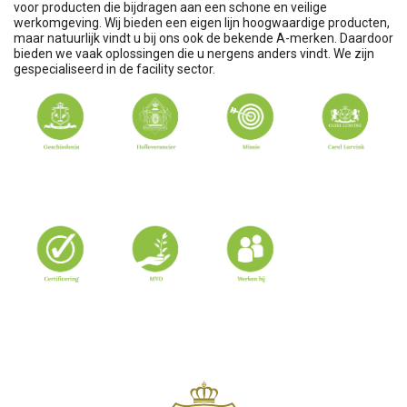
voor producten die bijdragen aan een schone en veilige
werkomgeving. Wij bieden een eigen lijn hoogwaardige producten,
maar natuurlijk vindt u bij ons ook de bekende A-merken. Daardoor
bieden we vaak oplossingen die u nergens anders vindt. We zijn
gespecialiseerd in de facility sector.