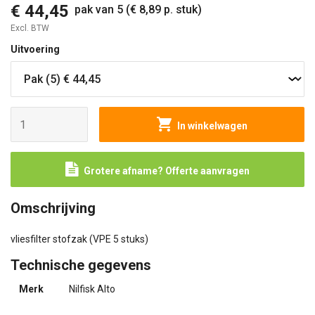
€ 44,45
pak van 5 (€ 8,89 p. stuk)
Excl. BTW
Uitvoering
In winkelwagen
Grotere afname? Offerte aanvragen
Omschrijving
vliesfilter stofzak (VPE 5 stuks)
Technische gegevens
Merk
Nilfisk Alto