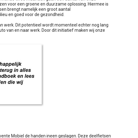
ezen voor een groene en duurzame oplossing. Hiermee is
sen brengt namelijk een groot aantal
lieu en goed voor de gezondheid.
n werk. Dit potentieel wordt momenteel echter nog lang
o van en naar werk. Door dit initiatief maken wij onze
 Twente Mobiel de handen ineen geslagen. Deze deelfietsen