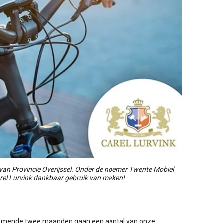
van Provincie Overijssel. Onder de noemer Twente Mobiel
arel Lurvink dankbaar gebruik van maken!
 komende twee maanden gaan een aantal van onze