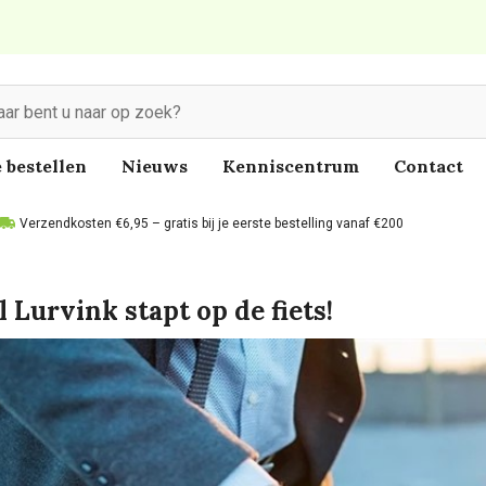
 bestellen
Nieuws
Kenniscentrum
Contact
Verzendkosten €6,95 – gratis bij je eerste bestelling vanaf €200
l Lurvink stapt op de fiets!