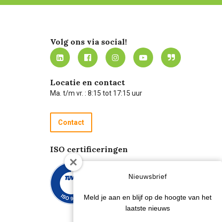
Volg ons via social!
Locatie en contact
Ma. t/m vr. : 8:15 tot 17:15 uur
Contact
ISO certificeringen
Nieuwsbrief
Meld je aan en blijf op de hoogte van het
laatste nieuws