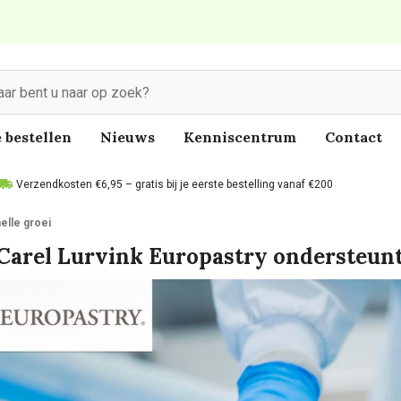
 bestellen
Nieuws
Kenniscentrum
Contact
Verzendkosten €6,95 – gratis bij je eerste bestelling vanaf €200
elle groei
Carel Lurvink Europastry ondersteunt 