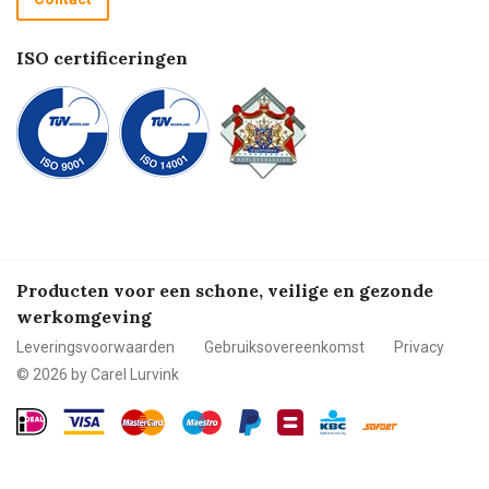
Betalen
ISO certificeringen
Producten voor een schone, veilige en gezonde
werkomgeving
Leveringsvoorwaarden
Gebruiksovereenkomst
Privacy
© 2026 by Carel Lurvink