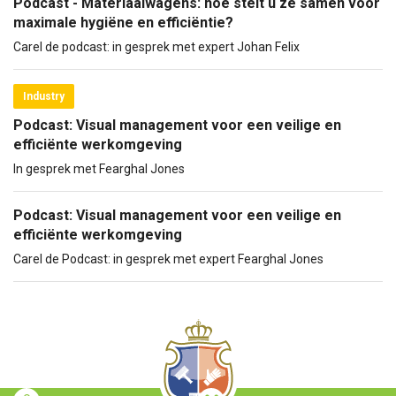
Podcast - Materiaalwagens: hoe stelt u ze samen voor
maximale hygiëne en efficiëntie?
Carel de podcast: in gesprek met expert Johan Felix
Industry
Podcast: Visual management voor een veilige en
efficiënte werkomgeving
In gesprek met Fearghal Jones
Podcast: Visual management voor een veilige en
efficiënte werkomgeving
Carel de Podcast: in gesprek met expert Fearghal Jones