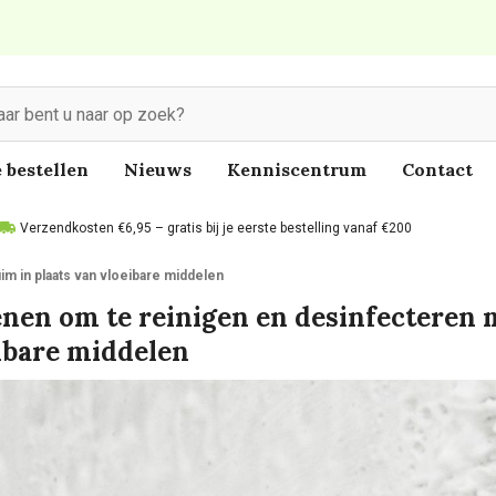
 bestellen
Nieuws
Kenniscentrum
Contact
Verzendkosten €6,95 – gratis bij je eerste bestelling vanaf €200
m in plaats van vloeibare middelen
nen om te reinigen en desinfecteren 
ibare middelen