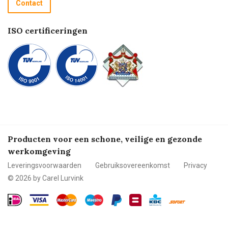
Contact
Betalen
ISO certificeringen
Producten voor een schone, veilige en gezonde
werkomgeving
Leveringsvoorwaarden
Gebruiksovereenkomst
Privacy
© 2026 by Carel Lurvink