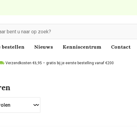
 bestellen
Nieuws
Kenniscentrum
Contact
Verzendkosten €6,95 – gratis bij je eerste bestelling vanaf €200
ren