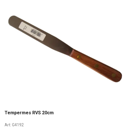
Tempermes RVS 20cm
Art:
G4192