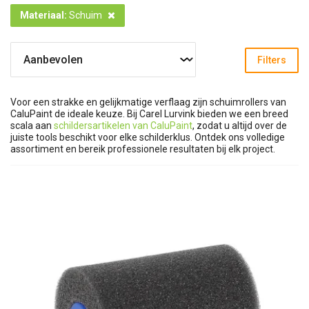
Materiaal
:
Schuim
Filters
Voor een strakke en gelijkmatige verflaag zijn schuimrollers van
CaluPaint de ideale keuze. Bij Carel Lurvink bieden we een breed
scala aan
schildersartikelen van CaluPaint
, zodat u altijd over de
juiste tools beschikt voor elke schilderklus. Ontdek ons volledige
assortiment en bereik professionele resultaten bij elk project.