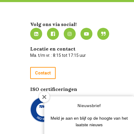
Volg ons via social!
Locatie en contact
Ma. t/m vr. : 8:15 tot 17:15 uur
Contact
ISO certificeringen
Nieuwsbrief
Meld je aan en blijf op de hoogte van het
laatste nieuws