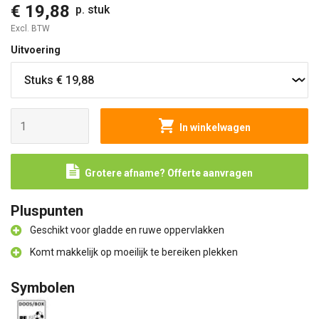
€ 19,88
p. stuk
Excl. BTW
Uitvoering
In winkelwagen
Grotere afname? Offerte aanvragen
Pluspunten
Geschikt voor gladde en ruwe oppervlakken
Komt makkelijk op moeilijk te bereiken plekken
Symbolen