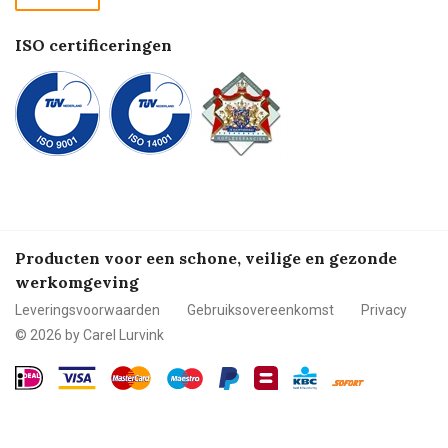
Betalen
ISO certificeringen
Producten voor een schone, veilige en gezonde
werkomgeving
Leveringsvoorwaarden
Gebruiksovereenkomst
Privacy
© 2026 by Carel Lurvink