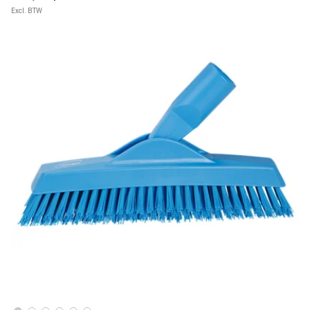
Excl. BTW