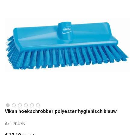
Vikan hoekschrobber polyester hygienisch blauw
Art:
7047B