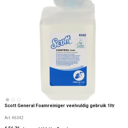
Scott General Foamreiniger veelvuldig gebruik 1ltr
Art:
K6342