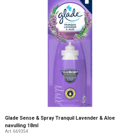
Glade Sense & Spray Tranquil Lavender & Aloe
navulling 18ml
Art:
669354