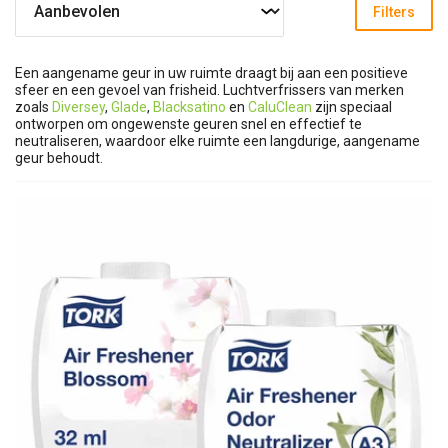
Filters
Een aangename geur in uw ruimte draagt bij aan een positieve
sfeer en een gevoel van frisheid. Luchtverfrissers van merken
zoals
Diversey
,
Glade
,
Blacksatino
en
CaluClean
zijn speciaal
ontworpen om ongewenste geuren snel en effectief te
neutraliseren, waardoor elke ruimte een langdurige, aangename
geur behoudt.