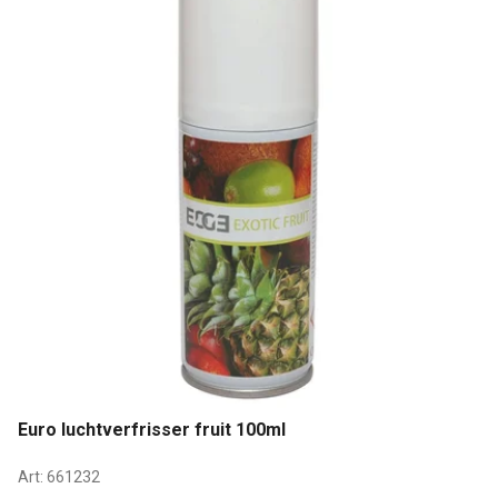
Euro luchtverfrisser fruit 100ml
Art:
661232