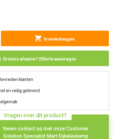
In winkelwagen
Grotere afname? Offerte aanvragen
 tevreden klanten
nel en veilig geleverd
telgemak
Vragen over dit product?
Neem contact op met onze Customer
Solution Specialist Mart Eijkelenkamp