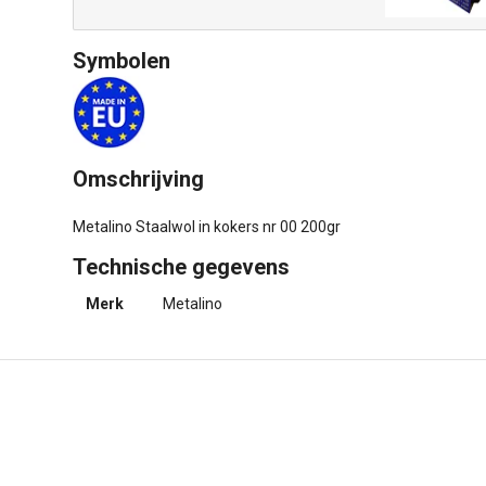
Symbolen
Omschrijving
Metalino Staalwol in kokers nr 00 200gr
Technische gegevens
Merk
Metalino