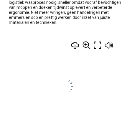
logistiek wasproces nodig, sneller omdat vooraf bevochtigen
van moppen en doeken tijdwinst oplevert en verbeterde
ergonomie. Niet meer wringen, geen handelingen met
emmers en sop en prettig werken door inzet van juiste
materialen en technieken.