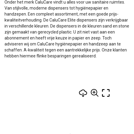
Onder het merk CaluCare vindt u alles voor uw sanitaire ruimtes.
Van stijlvolle, moderne dispensers tot hygiënepapier en
handzepen. Een compleet assortiment, met een goede prijs-
kwaliteitverhouding. De CaluCare Elite dispensers zijn verkrijgbaar
in verschillende kleuren. De dispensers in de kleuren sand en stone
zijn gemaakt van gerecycled plastic. U zit niet vast aan een
abonnement en heeft vrije keuze in papier en zeep. Toch
adviseren wij om CaluCare hygiënepapier en handzeep aan te
schaffen. A-kwaliteit tegen een aantrekkelijke prijs. Onze klanten
hebben hiermee flinke besparingen gerealiseerd.