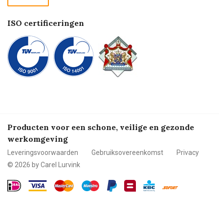
Betalen
ISO certificeringen
Producten voor een schone, veilige en gezonde
werkomgeving
Leveringsvoorwaarden
Gebruiksovereenkomst
Privacy
© 2026 by Carel Lurvink