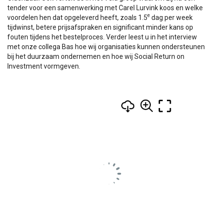
tender voor een samenwerking met Carel Lurvink koos en welke
e
voordelen hen dat opgeleverd heeft, zoals 1.5
dag per week
tijdwinst, betere prijsafspraken en significant minder kans op
fouten tijdens het bestelproces. Verder leest u in het interview
met onze collega Bas hoe wij organisaties kunnen ondersteunen
bij het duurzaam ondernemen en hoe wij Social Return on
Investment vormgeven.