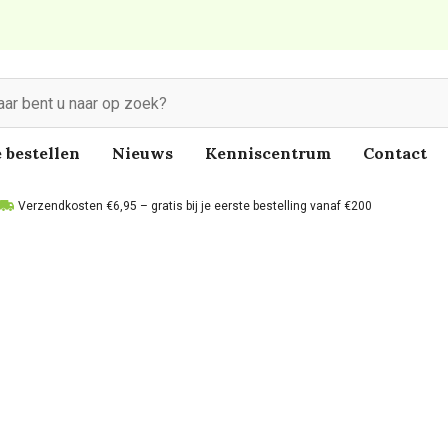
 bestellen
Nieuws
Kenniscentrum
Contact
Verzendkosten €6,95 – gratis bij je eerste bestelling vanaf €200