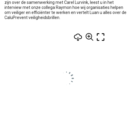
zijn over de samenwerking met Carel Lurvink, leest u in het
interview met onze collega Raymon hoe wij organisaties helpen
om veiliger en efficiënter te werken en vertelt Luan u alles over de
CaluPrevent veiligheidsbrillen.