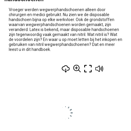
Vroeger werden wegwerphandschoenen alleen door
chirurgen en medici gebruikt. Nu zien we de disposable
handschoen bijna op elke werkvloer. Ook de grondstoffen
waarvan wegwerphandschoenen worden gemaakt, zijn
veranderd. Latex is bekend, maar disposable handschoenen
zijn tegenwoordig vaak gemaakt van nitril. Wat nitril is? Wat
de voordelen zijn? En waar u op moet letten bij het inkopen en
gebruiken van nitril wegwerphandschoenen? Dat en meer
leest u in dit handboek.