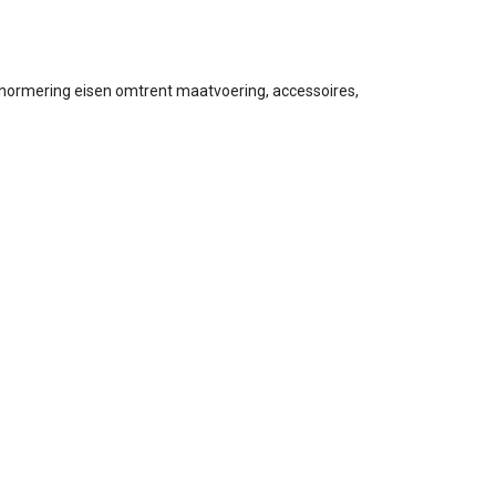
 normering eisen omtrent maatvoering, accessoires,