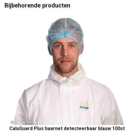
Bijbehorende producten
CaluGuard Plus haarnet detecteerbaar blauw 100st