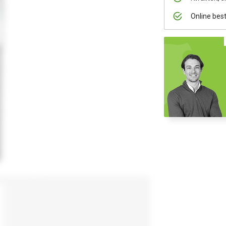
Online bes