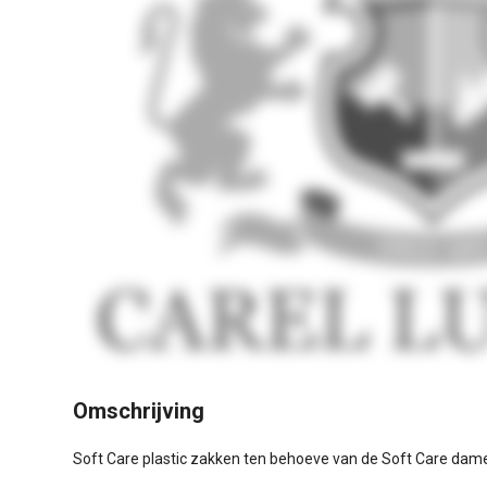
Omschrijving
Soft Care plastic zakken ten behoeve van de Soft Care dam