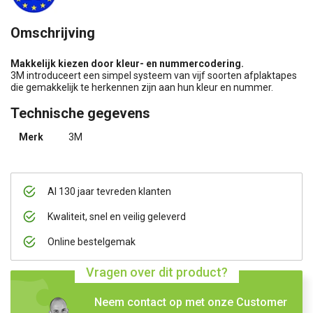
Omschrijving
Makkelijk kiezen door kleur- en nummercodering.
3M introduceert een simpel systeem van vijf soorten afplaktapes
die gemakkelijk te herkennen zijn aan hun kleur en nummer.
Technische gegevens
Merk
3M
Al 130 jaar tevreden klanten
Kwaliteit, snel en veilig geleverd
Online bestelgemak
Vragen over dit product?
Neem contact op met onze Customer