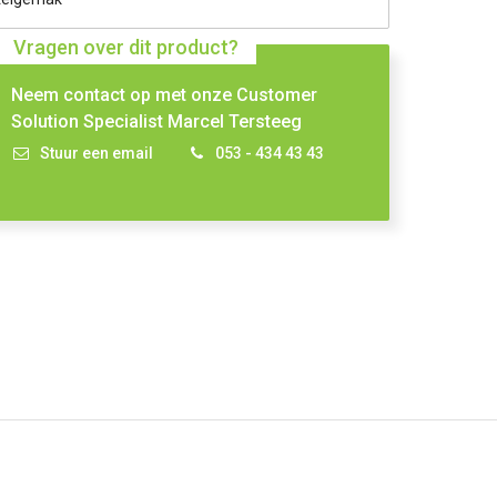
Vragen over dit product?
Neem contact op met onze Customer
Solution Specialist Marcel Tersteeg
Stuur een email
053 - 434 43 43