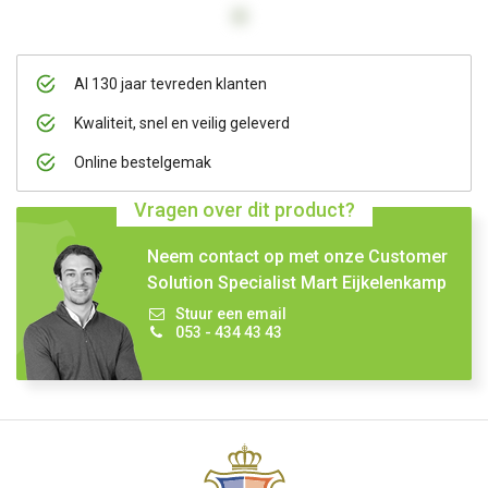
Al 130 jaar tevreden klanten
Kwaliteit, snel en veilig geleverd
Online bestelgemak
Vragen over dit product?
Neem contact op met onze Customer
Solution Specialist Mart Eijkelenkamp
Stuur een email
053 - 434 43 43