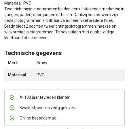
Materiaal: PVC
Tweerichtingspictogrammen bieden een uitstekende markering in
gangen, paden, doorgangen of hallen. Dankzij hun ontwerp zijn
deze pictogrammen zichtbaar vanuit een veel bredere hoek.
Brady biedt 2 soorten tweerichtingspictogrammen: haakse en
wigvormige pictogrammen. Te bevestigen met dubbelzijdige
kleefband of schroeven.
Technische gegevens
Merk
Brady
Materiaal
PVC
Al 130 jaar tevreden klanten
Kwaliteit, snel en veilig geleverd
Online bestelgemak