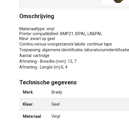
Omschrijving
Materiaaltype: vinyl
Printer compatibiliteit: BMP21, IDPAL, LABPAL
Kleur: zwart op geel
Continu versus voorgestanste labels: continue tape
Toepassing: algemene identificatie; laboratoriumidentificatie
Aantal: cartridge
Afmeting - Breedte (mm): 12, 7
Afmeting - Lengte (m):6, 4
Technische gegevens
Merk
Brady
Kleur
Geel
Materiaal
Vinyl