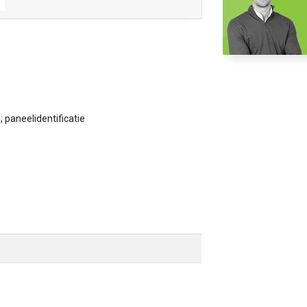
; paneelidentificatie