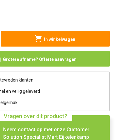
In winkelwagen
Grotere afname? Offerte aanvragen
 tevreden klanten
nel en veilig geleverd
telgemak
Vragen over dit product?
Neem contact op met onze Customer
Solution Specialist Mart Eijkelenkamp