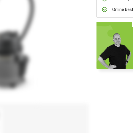
Online bes