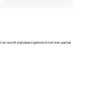
act en wordt standaard geleverd met een aantal