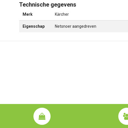
Technische gegevens
Merk
Kärcher
Eigenschap
Netsnoer aangedreven