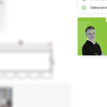
Online bes