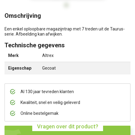
Omschrijving
Een enkel oploopbare magazijntrap met 7 treden uit de Taurus-
serie. Afbeelding kan afwijken.
Technische gegevens
Merk
Altrex
Eigenschap
Gecoat
Al 130 jaar tevreden klanten
Kwaliteit, snel en veilig geleverd
Online bestelgemak
Vragen over dit product?