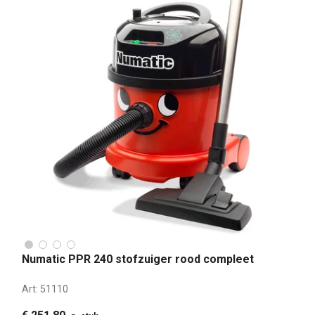
Numatic PPR 240 stofzuiger rood compleet
Art:
51110