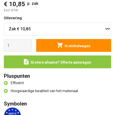
€ 10,85
p. zak
Excl. BTW
Uitvoering
In winkelwagen
Grotere afname? Offerte aanvragen
Pluspunten
Efficiënt
Hoogwaardige kwaliteit van het materiaal
Symbolen