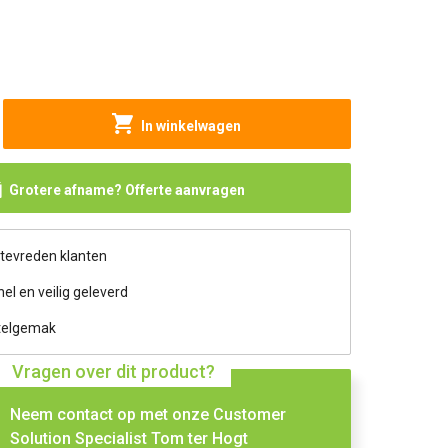
In winkelwagen
Grotere afname? Offerte aanvragen
 tevreden klanten
nel en veilig geleverd
telgemak
Vragen over dit product?
Neem contact op met onze Customer
Solution Specialist Tom ter Hogt