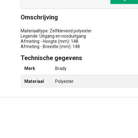
Omschrijving
Materiaaltype: Zelfklevend polyester
Legende: Uitgang en nooduitgang
Afmeting - Hoogte (mm): 148
Afmeting - Breedte (mm): 148
Technische gegevens
Merk
Brady
Materiaal
Polyester