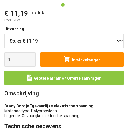
€ 11,19
p. stuk
Excl. BTW
Uitvoering
In winkelwagen
Grotere afname? Offerte aanvragen
Omschrijving
Brady Bordje ''gevaarlijke elektrische spanning''
Materiaaltype: Polypropyleen
Legende: Gevaarlijke elektrische spanning
Technische gegevens