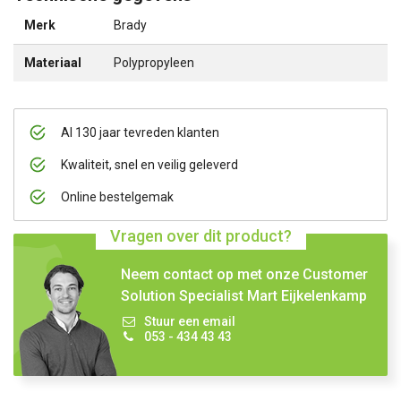
Merk
Brady
Materiaal
Polypropyleen
Al 130 jaar tevreden klanten
Kwaliteit, snel en veilig geleverd
Online bestelgemak
Vragen over dit product?
Neem contact op met onze Customer
Solution Specialist Mart Eijkelenkamp
Stuur een email
053 - 434 43 43