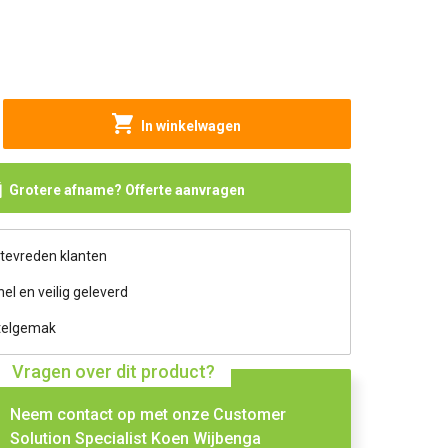
In winkelwagen
Grotere afname? Offerte aanvragen
 tevreden klanten
nel en veilig geleverd
telgemak
Vragen over dit product?
Neem contact op met onze Customer
Solution Specialist Koen Wijbenga