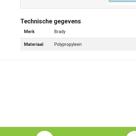
Technische gegevens
Merk
Brady
Materiaal
Polypropyleen