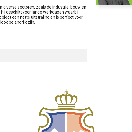
n diverse sectoren, zoals de industrie, bouw en
s hij geschikt voor lange werkdagen waarbij
iedt een nette uitstraling en is perfect voor
ok belangrijk zijn.