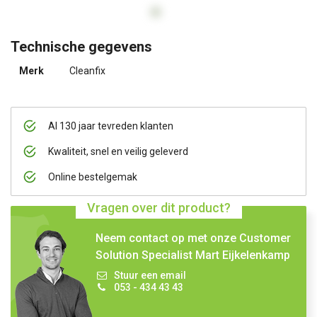
Technische gegevens
Merk
Cleanfix
Al 130 jaar tevreden klanten
Kwaliteit, snel en veilig geleverd
Online bestelgemak
Vragen over dit product?
Neem contact op met onze Customer
Solution Specialist Mart Eijkelenkamp
Stuur een email
053 - 434 43 43