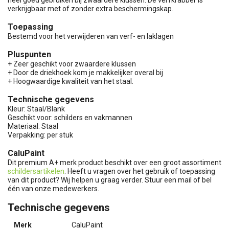
verkrijgbaar met of zonder extra beschermingskap.
Toepassing
Bestemd voor het verwijderen van verf- en laklagen
Pluspunten
+ Zeer geschikt voor zwaardere klussen
+ Door de driekhoek kom je makkelijker overal bij
+ Hoogwaardige kwaliteit van het staal.
Technische gegevens
Kleur: Staal/Blank
Geschikt voor: schilders en vakmannen
Materiaal: Staal
Verpakking: per stuk
CaluPaint
Dit premium A+ merk product beschikt over een groot assortiment
schildersartikelen
. Heeft u vragen over het gebruik of toepassing
van dit product? Wij helpen u graag verder. Stuur een mail of bel
één van onze medewerkers.
Technische gegevens
Merk
CaluPaint