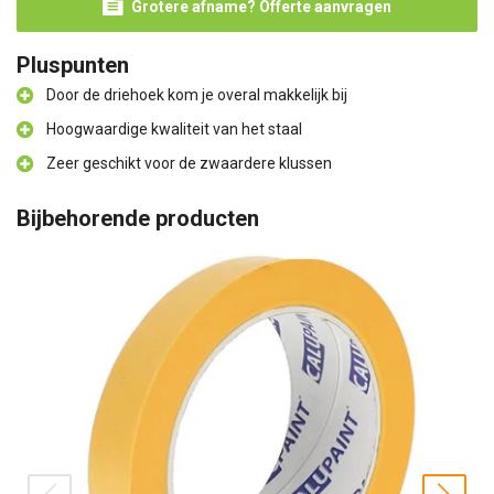
Grotere afname? Offerte aanvragen
Pluspunten
Door de driehoek kom je overal makkelijk bij
Hoogwaardige kwaliteit van het staal
Zeer geschikt voor de zwaardere klussen
Bijbehorende producten