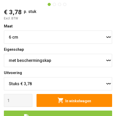
€ 3,78
p. stuk
Excl. BTW
Maat
Eigenschap
Uitvoering
In winkelwagen