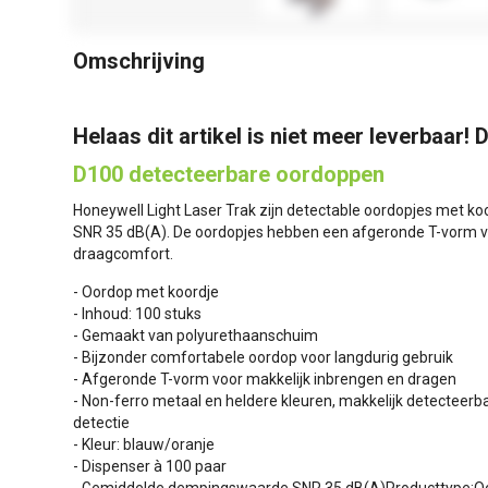
Omschrijving
Helaas dit artikel is niet meer leverbaar! D
D100 detecteerbare oordoppen
Honeywell Light Laser Trak zijn detectable oordopjes met 
SNR 35 dB(A). De oordopjes hebben een afgeronde T-vorm v
draagcomfort.
- Oordop met koordje
- Inhoud: 100 stuks
- Gemaakt van polyurethaanschuim
- Bijzonder comfortabele oordop voor langdurig gebruik
- Afgeronde T-vorm voor makkelijk inbrengen en dragen
- Non-ferro metaal en heldere kleuren, makkelijk detecteerb
detectie
- Kleur: blauw/oranje
- Dispenser à 100 paar