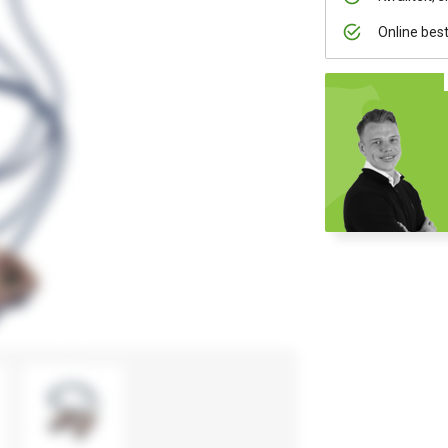
Online bes